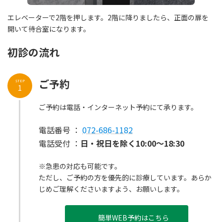
エレベーターで2階を押します。2階に降りましたら、正面の扉を
開いて待合室になります。
初診の流れ
ご予約
STEP
1
ご予約は電話・インターネット予約にて承ります。
電話番号 ：
072-686-1182
電話受付 ：
日・祝日を除く10:00～18:30
※急患の対応も可能です。
ただし、ご予約の方を優先的に診療しています。あらか
じめご理解くださいますよう、お願いします。
簡単WEB予約はこちら