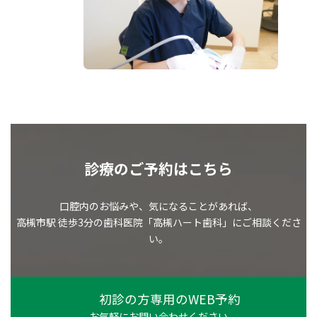
診療のご予約はこちら
口腔内のお悩みや、気になることがあれば、
高槻市駅 徒歩3分の歯科医院「高槻ハート歯科」にご相談くださ
い。
初診の方専用のWEB予約
お気軽にお問い合わせください