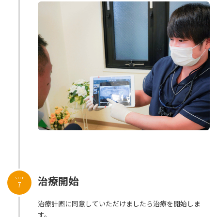
治療開始
STEP
7
治療計画に同意していただけましたら治療を開始しま
す。