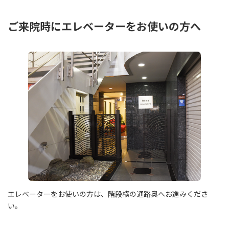
ご来院時にエレベーターをお使いの方へ
エレベーターをお使いの方は、階段横の通路奥へお進みくださ
い。