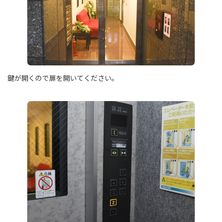
鍵が開くので扉を開いてください。