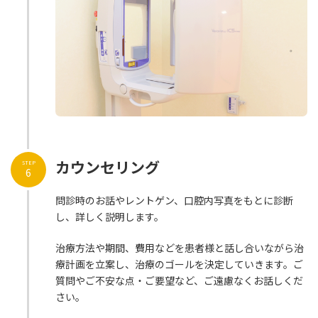
カウンセリング
STEP
6
問診時のお話やレントゲン、口腔内写真をもとに診断
し、詳しく説明します。
治療方法や期間、費用などを患者様と話し合いながら治
療計画を立案し、治療のゴールを決定していきます。ご
質問やご不安な点・ご要望など、ご遠慮なくお話しくだ
さい。