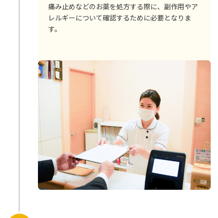
痛み止めなどのお薬を処方する際に、副作用やア
レルギーについて確認するために必要となりま
す。