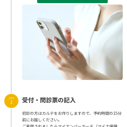
受付・問診票の記入
STEP
2
初診の方はカルテをお作りしますので、予約時間の15分
前にお越しください。
ご来院されましたらマイナンバーカード（マイナ保険