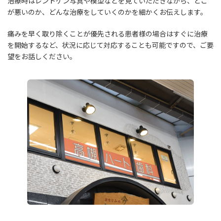
治療時はレントゲン写真や模型などを見ていただきながら、どこ
が悪いのか、どんな治療をしていくのかを細かくお伝えします。
痛みを早く取り除くことが優先される患者様の場合はすぐに治療
を開始するなど、状況に応じて対応することも可能ですので、ご要
望をお話しください。