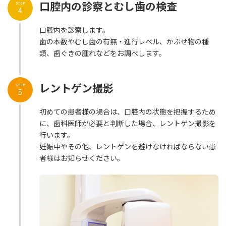
口腔内の診察とむし歯の検査
STEP
4
口腔内を診察します。
歯の本数やむし歯の有無・進行レベル、かぶせ物の種
類、歯ぐきの腫れなどをお調べします。
レントゲン撮影
STEP
5
初めての患者様の場合は、口腔内の状態を把握するため
に、歯科医師が必要と判断した場合、レントゲン撮影を
行います。
妊娠中やその他、レントゲンを避けなければならない患
者様はお知らせください。