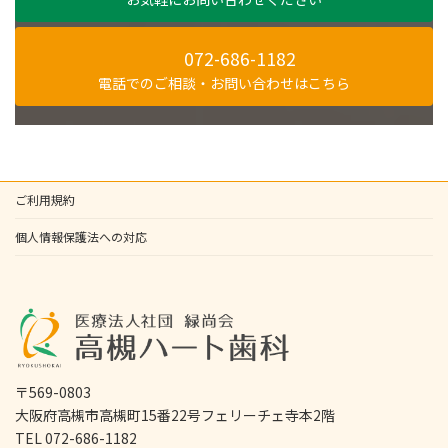
072-686-1182
電話でのご相談・お問い合わせはこちら
ご利用規約
個人情報保護法への対応
〒569-0803
大阪府高槻市高槻町15番22号フェリーチェ寺本2階
TEL 072-686-1182