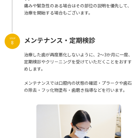
痛みや緊急性のある場合はその部位の説明を優先して、
治療を開始する場合もございます。
メンテナンス・定期検診
STEP
8
治療した歯が再度悪化しないように、2～3か月に一度、
定期検診やクリ－ニングを受けていただくことをおすす
めします。
メンテナンスでは口腔内の状態の確認・プラークや歯石
の除去・フッ化物塗布・歯磨き指導などを行います。